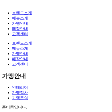
브랜드소개
메뉴소개
가맹안내
매장안내
고객센터
브랜드소개
메뉴소개
가맹안내
매장안내
고객센터
가맹안내
인테리어
가맹절차
가맹문의
준비중입니다.