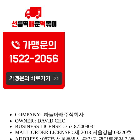
COMPANY : 하늘아래주식회사
OWNER : DAVID CHO
BUSINESS LICENSE : 757-87-00903
MALL-ORDER LICENSE : 제-2018-서울강남-03220호
ADDRESS : 08735 서울특별시 관악구 관악로28길 7 (봉