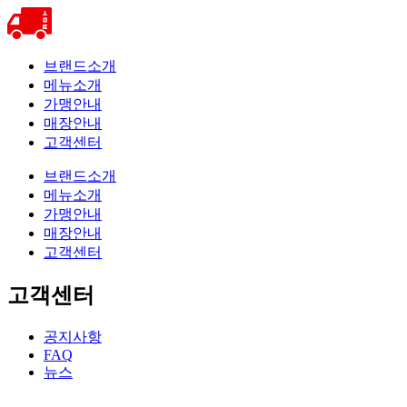
브랜드소개
메뉴소개
가맹안내
매장안내
고객센터
브랜드소개
메뉴소개
가맹안내
매장안내
고객센터
고객센터
공지사항
FAQ
뉴스