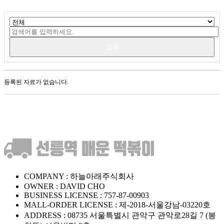
검색
등록된 자료가 없습니다.
COMPANY : 하늘아래주식회사
OWNER : DAVID CHO
BUSINESS LICENSE : 757-87-00903
MALL-ORDER LICENSE : 제-2018-서울강남-03220호
ADDRESS : 08735 서울특별시 관악구 관악로28길 7 (봉